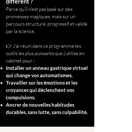
différent ?
Parce qu’il n’est pas basé sur des
promesses magiques, mais sur un
parcours structuré, progressif et validé
par la science.
👉 J’ai réuni dans ce programme les
outils les plus puissants que j’utilise en
cabinet pour :
Installer un anneau gastrique virtuel
qui change vos automatismes.
Travailler sur les émotions et les
croyances qui déclenchent vos
compulsions.
Ancrer de nouvelles habitudes
durables, sans lutte, sans culpabilité.