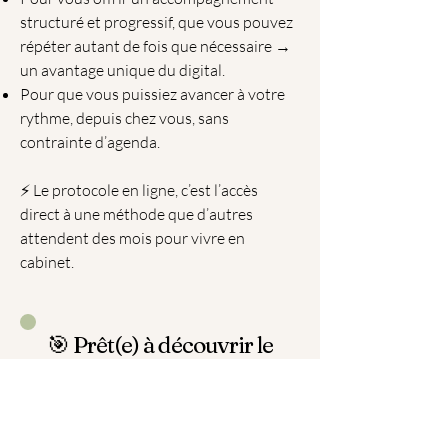
structuré et progressif, que vous pouvez
répéter autant de fois que nécessaire →
un avantage unique du digital.
Pour que vous puissiez avancer à votre
rythme, depuis chez vous, sans
contrainte d’agenda.
⚡ Le protocole en ligne, c’est l’accès
direct à une méthode que d’autres
attendent des mois pour vivre en
cabinet.
🎯 Prêt(e) à découvrir le
programme ?
Vous avez compris pourquoi les