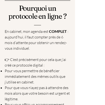
Pourquoi un
protocole en ligne ?
En cabinet, mon agenda est
COMPLET
:
aujourd’hui, il faut compter près de 6
mois d’attente pour obtenir un rendez-
vous individuel.
👉 C’est précisément pour cela que j’ai
créé ce protocole digital :
Pour vous permettre de bénéficier
immédiatement des mêmes outils que
j’utilise en cabinet.
Pour que vous n’ayez pas à attendre des
mois alors que votre besoin est urgent et
légitime.
Pour vous offrir un accompagnement