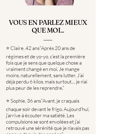
VOUS EN PARLEZ MIEUX
QUE MOI...
⭐ Claire, 42 ans“Après 20 ans de
régimes et de yo-yo, c’est la première
fois que je sens que quelque chose a
vraiment changé en moi. Je mange
moins, naturellement, sans lutter. J’ai
déjà perdu 6 kilos, mais surtout… je n’ai
plus peur de les reprendre.”
⭐ Sophie, 36 ans“Avant, je craquais
chaque soir devant le frigo. Aujourd’hui,
j’arrive à écouter ma satiété. Les
compulsions se sont envolées et j’ai
retrouvé une sérénité que je n’avais pas