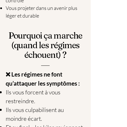
contrôle
Vous projeter dans un avenir plus
léger et durable
Pourquoi ça marche
(quand les régimes
échouent) ?
❌ Les régimes ne font
qu’attaquer les symptômes :
Ils vous forcent à vous
restreindre.
Ils vous culpabilisent au
moindre écart.