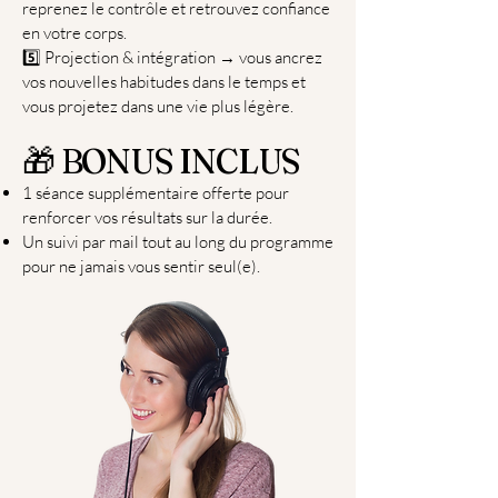
reprenez le contrôle et retrouvez confiance
en votre corps.
5️⃣ Projection & intégration → vous ancrez
vos nouvelles habitudes dans le temps et
vous projetez dans une vie plus légère.
🎁 BONUS INCLUS
1 séance supplémentaire offerte pour
renforcer vos résultats sur la durée.
Un suivi par mail tout au long du programme
pour ne jamais vous sentir seul(e).