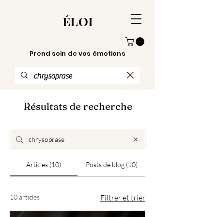
ÉLOI
Prend soin de vos émotions
Résultats de recherche
Articles (10)
Posts de blog (10)
10 articles
Filtrer et trier