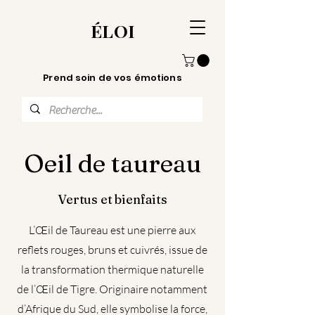
ÉLOI
Prend soin de vos émotions
Oeil de taureau
Vertus et bienfaits
L’Œil de Taureau est une pierre aux
reflets rouges, bruns et cuivrés, issue de
la transformation thermique naturelle
de l’Œil de Tigre. Originaire notamment
d’Afrique du Sud, elle symbolise la force,