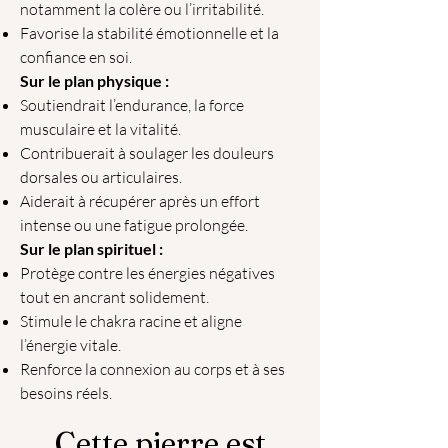
notamment la colère ou l’irritabilité.
Favorise la stabilité émotionnelle et la
confiance en soi.
Sur le plan physique :
Soutiendrait l’endurance, la force
musculaire et la vitalité.
Contribuerait à soulager les douleurs
dorsales ou articulaires.
Aiderait à récupérer après un effort
intense ou une fatigue prolongée.
Sur le plan spirituel :
Protège contre les énergies négatives
tout en ancrant solidement.
Stimule le chakra racine et aligne
l’énergie vitale.
Renforce la connexion au corps et à ses
besoins réels.
Cette pierre est