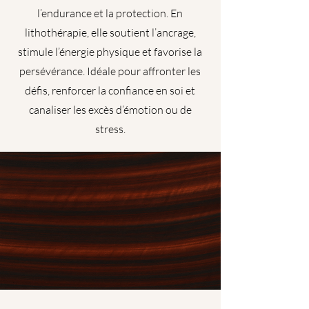
l’endurance et la protection. En
lithothérapie, elle soutient l’ancrage,
stimule l’énergie physique et favorise la
persévérance. Idéale pour affronter les
défis, renforcer la confiance en soi et
canaliser les excès d’émotion ou de
stress.