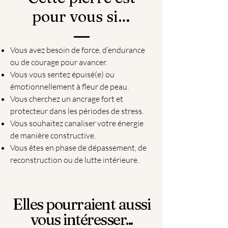
pour vous si…
Vous avez besoin de force, d’endurance
ou de courage pour avancer.
Vous vous sentez épuisé(e) ou
émotionnellement à fleur de peau.
Vous cherchez un ancrage fort et
protecteur dans les périodes de stress.
Vous souhaitez canaliser votre énergie
de manière constructive.
Vous êtes en phase de dépassement, de
reconstruction ou de lutte intérieure.
Elles pourraient aussi
vous intéresser...