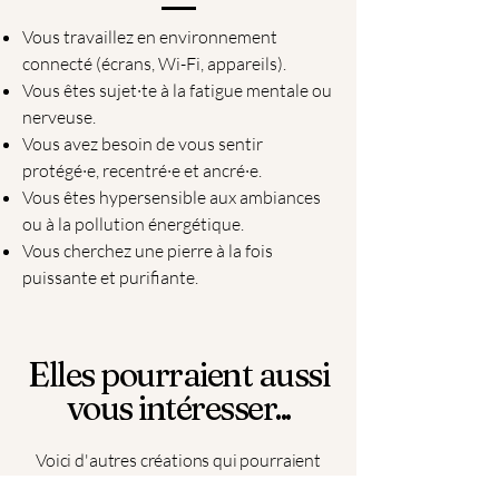
Vous travaillez en environnement
connecté (écrans, Wi-Fi, appareils).
Vous êtes sujet·te à la fatigue mentale ou
nerveuse.
Vous avez besoin de vous sentir
protégé·e, recentré·e et ancré·e.
Vous êtes hypersensible aux ambiances
ou à la pollution énergétique.
Vous cherchez une pierre à la fois
puissante et purifiante.
Elles pourraient aussi
vous intéresser...
Voici d'autres créations qui pourraient
vous plaire...