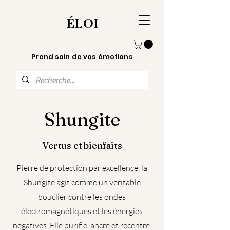
ÉLOI
Prend soin de vos émotions
Shungite
Vertus et bienfaits
Pierre de protection par excellence, la
Shungite agit comme un véritable
bouclier contre les ondes
électromagnétiques et les énergies
négatives. Elle purifie, ancre et recentre.