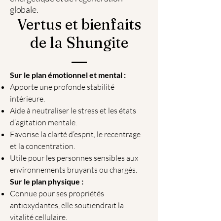
globale.
Vertus et bienfaits
de la Shungite
Sur le plan émotionnel et mental :
Apporte une profonde stabilité
intérieure.
Aide à neutraliser le stress et les états
d’agitation mentale.
Favorise la clarté d’esprit, le recentrage
et la concentration.
Utile pour les personnes sensibles aux
environnements bruyants ou chargés.
Sur le plan physique :
Connue pour ses propriétés
antioxydantes, elle soutiendrait la
vitalité cellulaire.