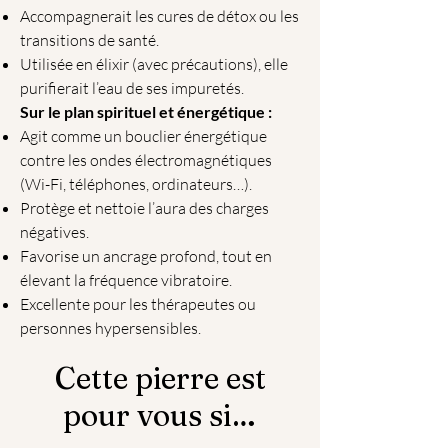
Accompagnerait les cures de détox ou les
transitions de santé.
Utilisée en élixir (avec précautions), elle
purifierait l’eau de ses impuretés.
Sur le plan spirituel et énergétique :
Agit comme un bouclier énergétique
contre les ondes électromagnétiques
(Wi-Fi, téléphones, ordinateurs…).
Protège et nettoie l’aura des charges
négatives.
Favorise un ancrage profond, tout en
élevant la fréquence vibratoire.
Excellente pour les thérapeutes ou
personnes hypersensibles.
Cette pierre est
pour vous si…