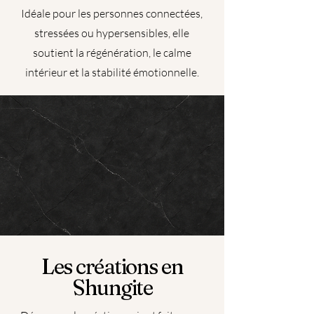
Idéale pour les personnes connectées,
stressées ou hypersensibles, elle
soutient la régénération, le calme
intérieur et la stabilité émotionnelle.
Les créations en
Shungite